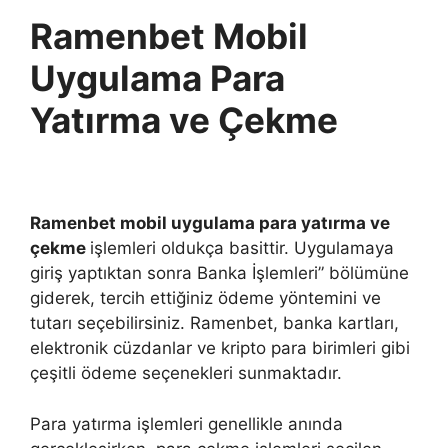
Ramenbet Mobil
Uygulama Para
Yatırma ve Çekme
Ramenbet mobil uygulama para yatırma ve
çekme
işlemleri oldukça basittir. Uygulamaya
giriş yaptıktan sonra Banka İşlemleri” bölümüne
giderek, tercih ettiğiniz ödeme yöntemini ve
tutarı seçebilirsiniz. Ramenbet, banka kartları,
elektronik cüzdanlar ve kripto para birimleri gibi
çeşitli ödeme seçenekleri sunmaktadır.
Para yatırma işlemleri genellikle anında