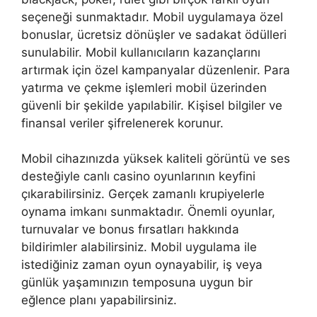
seçeneği sunmaktadır. Mobil uygulamaya özel
bonuslar, ücretsiz dönüşler ve sadakat ödülleri
sunulabilir. Mobil kullanıcıların kazançlarını
artırmak için özel kampanyalar düzenlenir. Para
yatırma ve çekme işlemleri mobil üzerinden
güvenli bir şekilde yapılabilir. Kişisel bilgiler ve
finansal veriler şifrelenerek korunur.
Mobil cihazınızda yüksek kaliteli görüntü ve ses
desteğiyle canlı casino oyunlarının keyfini
çıkarabilirsiniz. Gerçek zamanlı krupiyelerle
oynama imkanı sunmaktadır. Önemli oyunlar,
turnuvalar ve bonus fırsatları hakkında
bildirimler alabilirsiniz. Mobil uygulama ile
istediğiniz zaman oyun oynayabilir, iş veya
günlük yaşamınızın temposuna uygun bir
eğlence planı yapabilirsiniz.