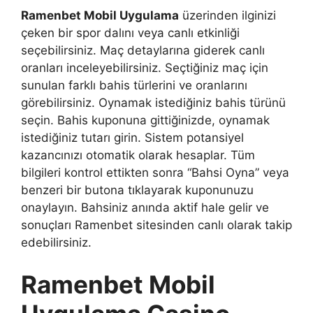
Ramenbet Mobil Uygulama
üzerinden ilginizi
çeken bir spor dalını veya canlı etkinliği
seçebilirsiniz. Maç detaylarına giderek canlı
oranları inceleyebilirsiniz. Seçtiğiniz maç için
sunulan farklı bahis türlerini ve oranlarını
görebilirsiniz. Oynamak istediğiniz bahis türünü
seçin. Bahis kuponuna gittiğinizde, oynamak
istediğiniz tutarı girin. Sistem potansiyel
kazancınızı otomatik olarak hesaplar. Tüm
bilgileri kontrol ettikten sonra “Bahsi Oyna” veya
benzeri bir butona tıklayarak kuponunuzu
onaylayın. Bahsiniz anında aktif hale gelir ve
sonuçları Ramenbet sitesinden canlı olarak takip
edebilirsiniz.
Ramenbet Mobil