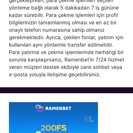
gerçekleşirken, para çekme işlemleri seçilen
yönteme bağlı olarak 5 dakikadan 7 iş gününe
kadar sürebilir. Para çekme işlemleri için profil
bilgilerinizin tamamlanmış olması ve en az bir
onaylı telefon numarasına sahip olmanız
gerekmektedir. Ayrıca, çekilen fonlar, yatırım için
kullanılan aynı yöntemle transfer edilmelidir.
Para yatırma ve çekme işlemlerinde herhangi bir
sorunla karşılaşırsanız, Ramenbet’in 7/24 hizmet
veren müşteri destek ekibiyle canlı sohbet veya
e-posta yoluyla iletişime geçebilirsiniz.