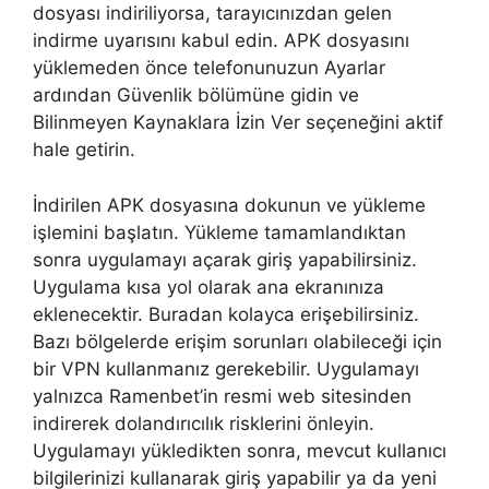
dosyası indiriliyorsa, tarayıcınızdan gelen
indirme uyarısını kabul edin. APK dosyasını
yüklemeden önce telefonunuzun Ayarlar
ardından Güvenlik bölümüne gidin ve
Bilinmeyen Kaynaklara İzin Ver seçeneğini aktif
hale getirin.
İndirilen APK dosyasına dokunun ve yükleme
işlemini başlatın. Yükleme tamamlandıktan
sonra uygulamayı açarak giriş yapabilirsiniz.
Uygulama kısa yol olarak ana ekranınıza
eklenecektir. Buradan kolayca erişebilirsiniz.
Bazı bölgelerde erişim sorunları olabileceği için
bir VPN kullanmanız gerekebilir. Uygulamayı
yalnızca Ramenbet’in resmi web sitesinden
indirerek dolandırıcılık risklerini önleyin.
Uygulamayı yükledikten sonra, mevcut kullanıcı
bilgilerinizi kullanarak giriş yapabilir ya da yeni