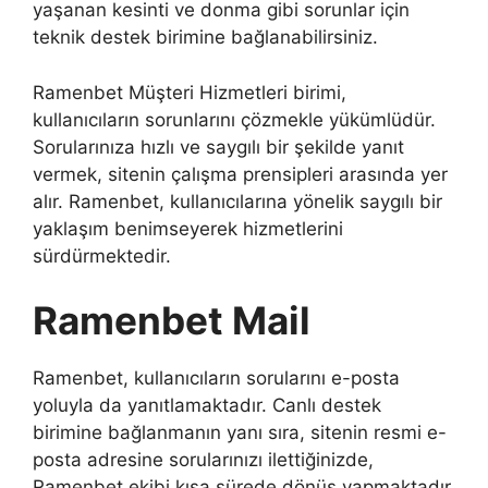
yaşanan kesinti ve donma gibi sorunlar için
teknik destek birimine bağlanabilirsiniz.
Ramenbet Müşteri Hizmetleri birimi,
kullanıcıların sorunlarını çözmekle yükümlüdür.
Sorularınıza hızlı ve saygılı bir şekilde yanıt
vermek, sitenin çalışma prensipleri arasında yer
alır. Ramenbet, kullanıcılarına yönelik saygılı bir
yaklaşım benimseyerek hizmetlerini
sürdürmektedir.
Ramenbet Mail
Ramenbet, kullanıcıların sorularını e-posta
yoluyla da yanıtlamaktadır. Canlı destek
birimine bağlanmanın yanı sıra, sitenin resmi e-
posta adresine sorularınızı ilettiğinizde,
Ramenbet ekibi kısa sürede dönüş yapmaktadır.