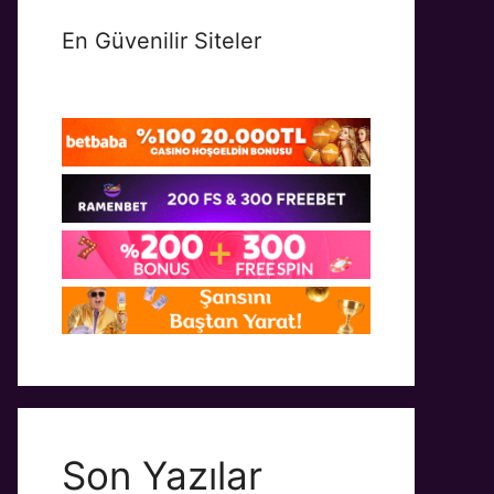
En Güvenilir Siteler
Son Yazılar