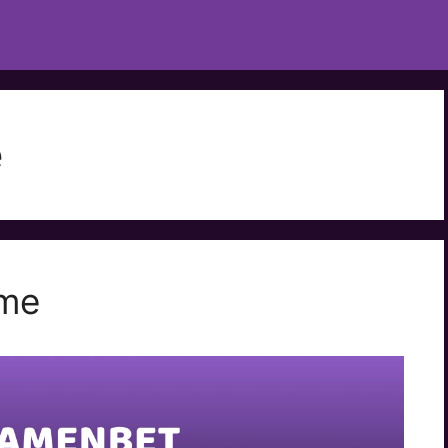
e
kme