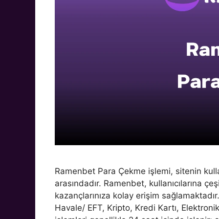
Ramenbet Para Çekme işlemi, sitenin kullanı
arasındadır. Ramenbet, kullanıcılarına çeş
kazançlarınıza kolay erişim sağlamaktadı
Havale/ EFT, Kripto, Kredi Kartı, Elektro