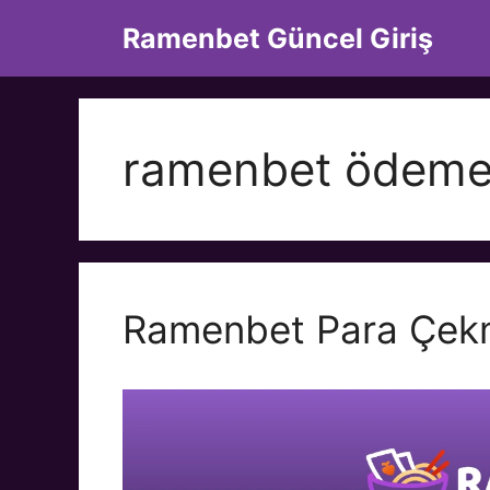
Skip
Ramenbet Güncel Giriş
to
content
ramenbet ödem
Ramenbet Para Çe